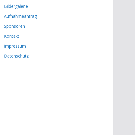
Bildergalerie
Aufnahmeantrag
Sponsoren
Kontakt
Impressum
Datenschutz