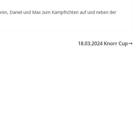
ren, Daniel und Max zum Kampfrichten auf und neben der
18.03.2024 Knorr Cup