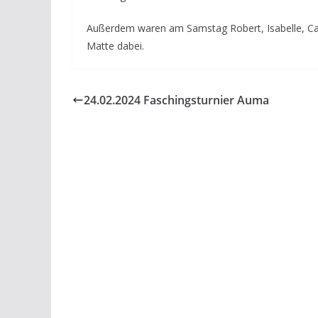
Außerdem waren am Samstag Robert, Isabelle, Ca
Matte dabei.
24.02.2024 Faschingsturnier Auma