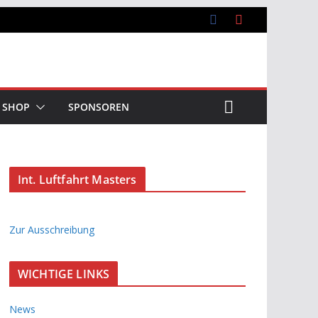
SHOP
SPONSOREN
Int. Luftfahrt Masters
Zur Ausschreibung
WICHTIGE LINKS
News