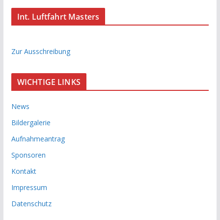
Int. Luftfahrt Masters
Zur Ausschreibung
WICHTIGE LINKS
News
Bildergalerie
Aufnahmeantrag
Sponsoren
Kontakt
Impressum
Datenschutz