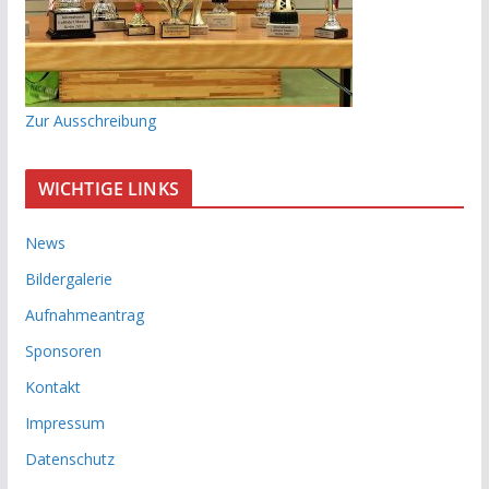
Zur Ausschreibung
WICHTIGE LINKS
News
Bildergalerie
Aufnahmeantrag
Sponsoren
Kontakt
Impressum
Datenschutz