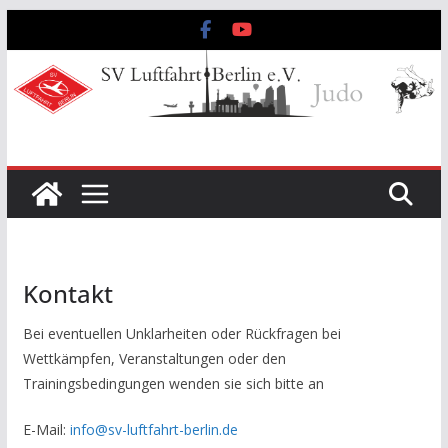
Zum
Inhalt
springen
Kontakt
Bei eventuellen Unklarheiten oder Rückfragen bei
Wettkämpfen, Veranstaltungen oder den
Trainingsbedingungen wenden sie sich bitte an
E-Mail:
info@sv-luftfahrt-berlin.de