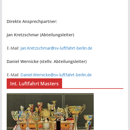
Direkte Ansprechpartner:
Jan Kretzschmar (Abteilungsleiter)
E-Mail:
Jan.Kretzschmar@sv-luftfahrt-berlin.de
Daniel Wernicke (stellv. Abteilungsleiter)
E-Mail:
Daniel.Wernicke@sv-luftfahrt-berlin.de
Int. Luftfahrt Masters