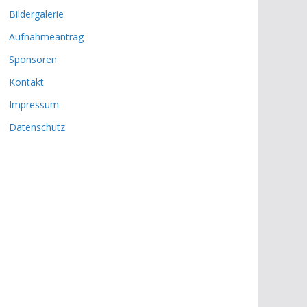
Bildergalerie
Aufnahmeantrag
Sponsoren
Kontakt
Impressum
Datenschutz