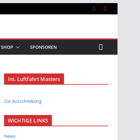
SHOP
SPONSOREN
Int. Luftfahrt Masters
Zur Ausschreibung
WICHTIGE LINKS
News