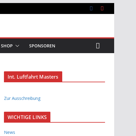
SHOP
SPONSOREN
Int. Luftfahrt Masters
Zur Ausschreibung
WICHTIGE LINKS
News