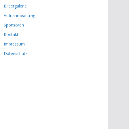
Bildergalerie
Aufnahmeantrag
Sponsoren
Kontakt
Impressum
Datenschutz