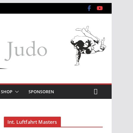
SHOP
SPONSOREN
Int. Luftfahrt Masters