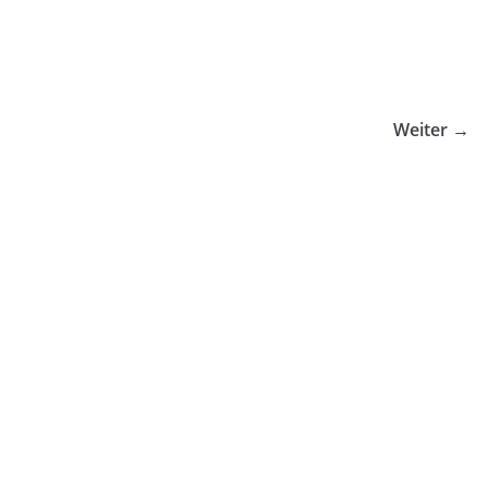
Weiter →