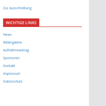
Zur Ausschreibung
WICHTIGE LINKS
News
Bildergalerie
Aufnahmeantrag
Sponsoren
Kontakt
Impressum
Datenschutz