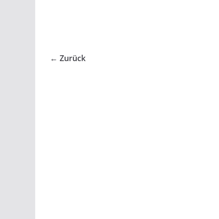
← Zurück