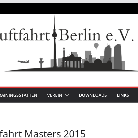
RAININGSSTÄTTEN
VEREIN
DOWNLOADS
LINKS
tfahrt Masters 2015