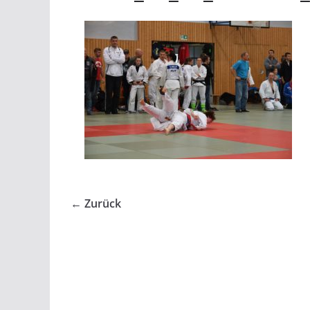
← Zurück