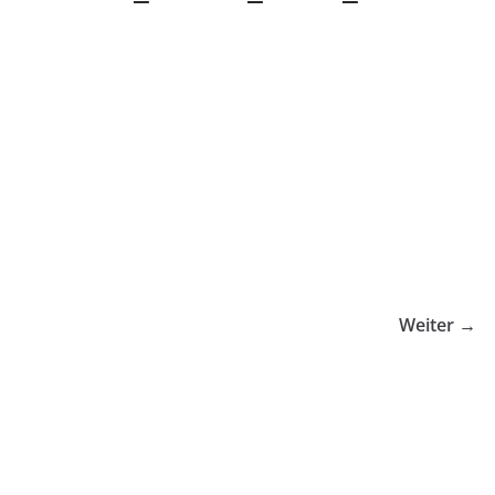
Weiter →