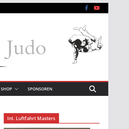
SHOP
SPONSOREN
Int. Luftfahrt Masters