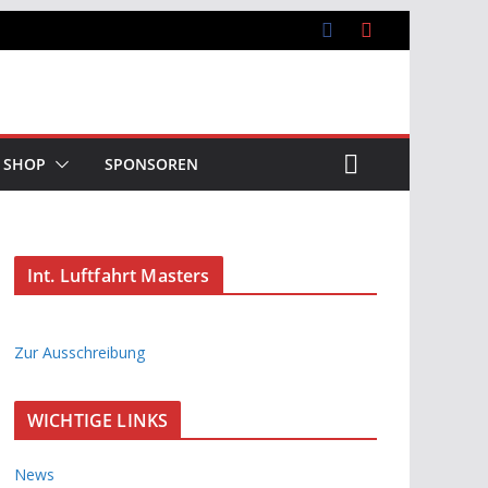
SHOP
SPONSOREN
Int. Luftfahrt Masters
Zur Ausschreibung
WICHTIGE LINKS
News