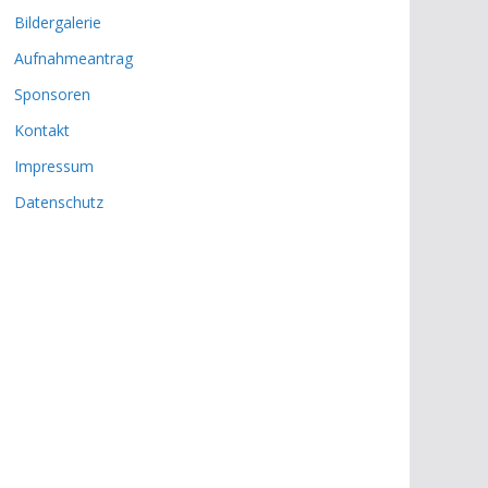
Bildergalerie
Aufnahmeantrag
Sponsoren
Kontakt
Impressum
Datenschutz