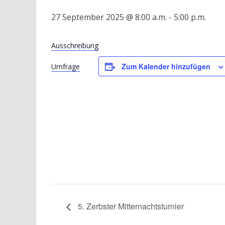
27 September 2025 @ 8:00 a.m.
-
5:00 p.m.
Ausschreibung
Zum Kalender hinzufügen
Umfrage
5. Zerbster Mitternachtsturnier