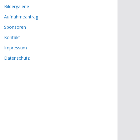
Bildergalerie
Aufnahmeantrag
Sponsoren
Kontakt
Impressum
Datenschutz