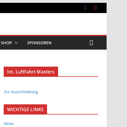
SHOP
SPONSOREN
Int. Luftfahrt Masters
Zur Ausschreibung
WICHTIGE LINKS
News