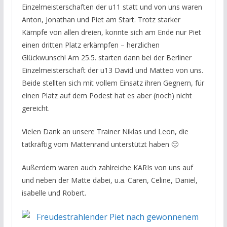
Einzelmeisterschaften der u11 statt und von uns waren
Anton, Jonathan und Piet am Start. Trotz starker
Kämpfe von allen dreien, konnte sich am Ende nur Piet
einen dritten Platz erkämpfen – herzlichen
Glückwunsch! Am 25.5. starten dann bei der Berliner
Einzelmeisterschaft der u13 David und Matteo von uns.
Beide stellten sich mit vollem Einsatz ihren Gegnern, für
einen Platz auf dem Podest hat es aber (noch) nicht
gereicht.
Vielen Dank an unsere Trainer Niklas und Leon, die
tatkräftig vom Mattenrand unterstützt haben 🙂
Außerdem waren auch zahlreiche KARIs von uns auf
und neben der Matte dabei, u.a. Caren, Celine, Daniel,
isabelle und Robert.