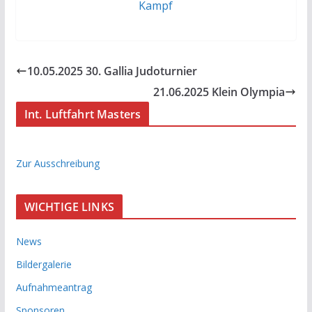
10.05.2025 30. Gallia Judoturnier
21.06.2025 Klein Olympia
Int. Luftfahrt Masters
Zur Ausschreibung
WICHTIGE LINKS
News
Bildergalerie
Aufnahmeantrag
Sponsoren